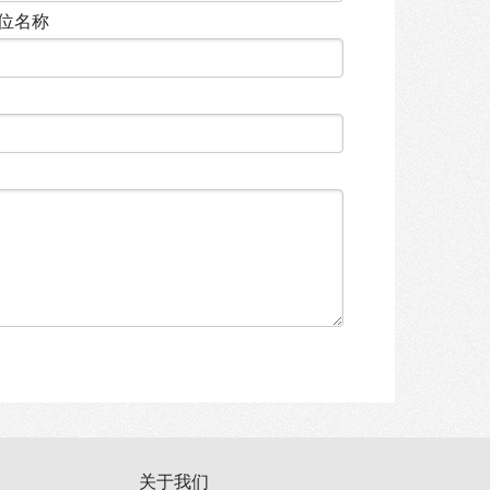
位名称
关于我们