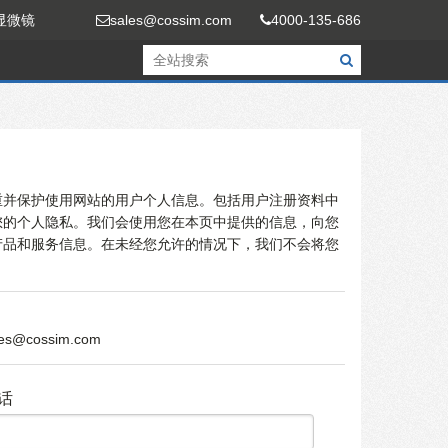
显微镜
sales@cossim.com
4000-135-686
重并保护使用网站的用户个人信息。包括用户注册资料中
您的个人隐私。我们会使用您在本页中提供的信息，向您
产品和服务信息。在未经您允许的情况下，我们不会将您
les@cossim.com
话