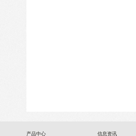
产品中心
信息资讯